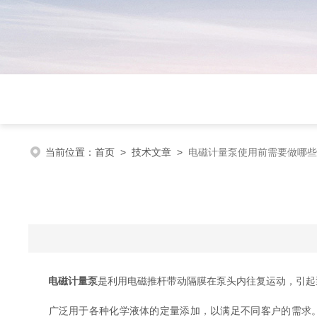
当前位置：
首页
>
技术文章
>
电磁计量泵使用前需要做哪些
电磁计量泵
是利用电磁推杆带动隔膜在泵头内往复运动，引起
广泛用于各种化学液体的定量添加，以满足不同客户的需求。