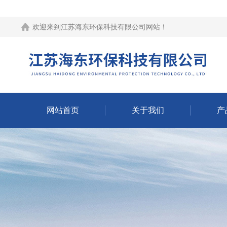
欢迎来到江苏海东环保科技有限公司网站！
网站首页
关于我们
产