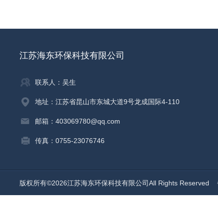
江苏海东环保科技有限公司
联系人：吴生
地址：江苏省昆山市东城大道9号龙成国际4-110
邮箱：403069780@qq.com
传真：0755-23076746
版权所有©2026江苏海东环保科技有限公司All Rights Reserved