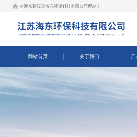
欢迎来到江苏海东环保科技有限公司网站！
网站首页
关于我们
产