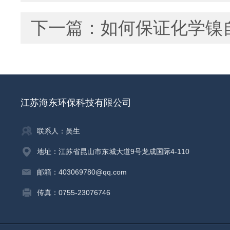
下一篇：
如何保证化学镍
江苏海东环保科技有限公司
联系人：吴生
地址：江苏省昆山市东城大道9号龙成国际4-110
邮箱：403069780@qq.com
传真：0755-23076746