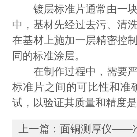
镀层标准片通常由一块平
中，基材先经过去污、清
在基材上施加一层精密控
同的标准涂层。
在制作过程中，需要严格
标准片之间的可比性和准
试，以验证其质量和精度是
上一篇：
面铜测厚仪——