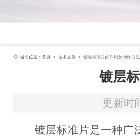
当前位置：
首页
>
技术文章
>
镀层标准片的作用及制作方法
镀层标
更新时间
镀层标准片是一种广泛