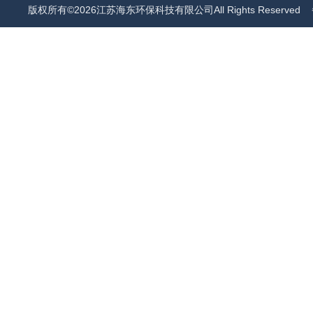
版权所有©2026江苏海东环保科技有限公司All Rights Reserved