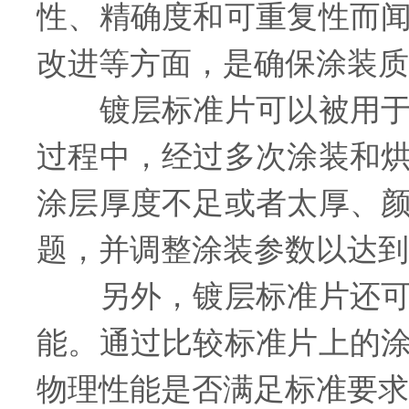
性、精确度和可重复性而
改进等方面，是确保涂装质
镀层标准片可以被用于检
过程中，经过多次涂装和
涂层厚度不足或者太厚、
题，并调整涂装参数以达到
另外，镀层标准片还可以
能。通过比较标准片上的
物理性能是否满足标准要求