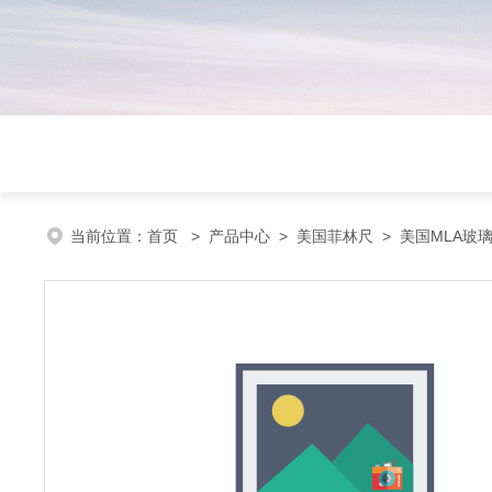
当前位置：
首页
>
产品中心
>
美国菲林尺
>
美国MLA玻