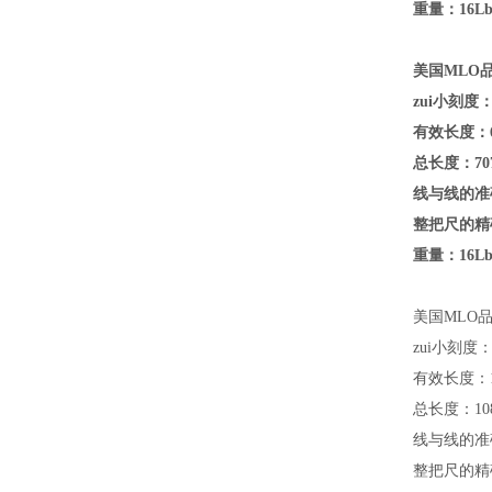
重量：16Lb(
美国MLO品牌
zui小刻度：
有效长度：6
总长度：707
线与线的准确
整把尺的精确
重量：16Lb(
美国MLO品牌
zui小刻度：
有效长度：1
总长度：108
线与线的准确
整把尺的精确