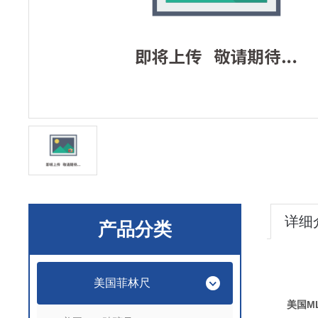
详细
产品分类
美国菲林尺
美国M