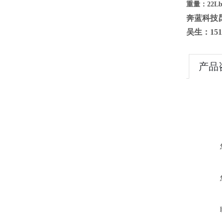
重量：22Lb(
奔蓝科技
吴生：15
产品