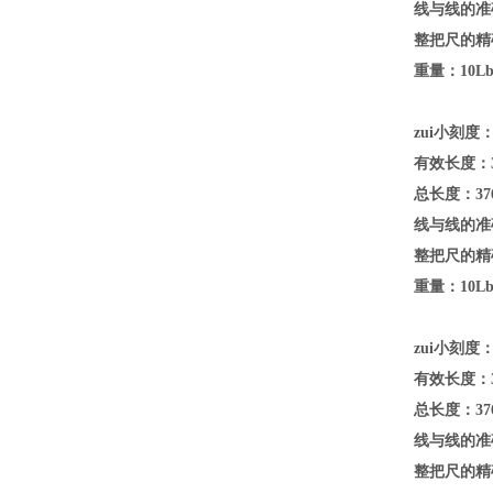
线与线的准确
整把尺的精确
重量：10Lb(
zui小刻度：
有效长度：3
总长度：376
线与线的准确
整把尺的精确
重量：10Lb(
zui小刻度：
有效长度：3
总长度：376
线与线的准确
整把尺的精确