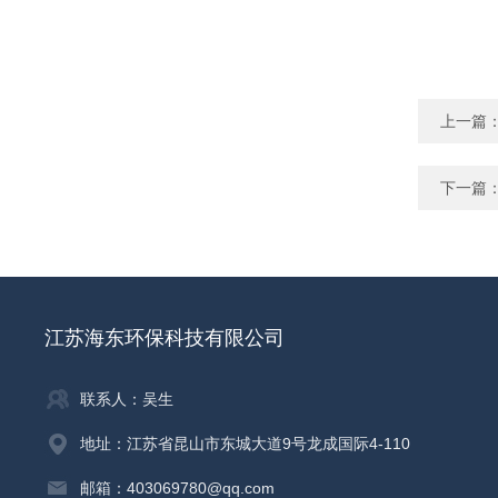
上一篇
下一篇
江苏海东环保科技有限公司
联系人：吴生
地址：江苏省昆山市东城大道9号龙成国际4-110
邮箱：403069780@qq.com