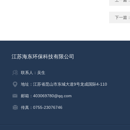
上一篇
下一篇
江苏海东环保科技有限公司
联系人：吴生
地址：江苏省昆山市东城大道9号龙成国际4-110
邮箱：403069780@qq.com
传真：0755-23076746