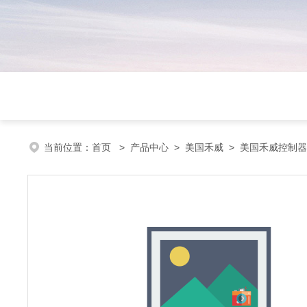
当前位置：
首页
>
产品中心
>
美国禾威
>
美国禾威控制器