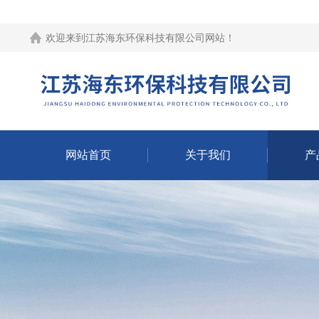
欢迎来到江苏海东环保科技有限公司网站！
网站首页
关于我们
产