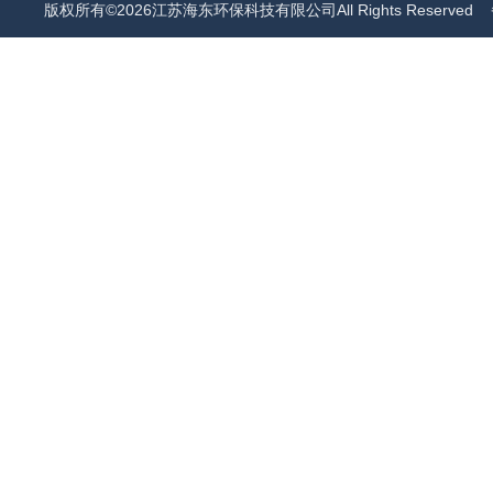
版权所有©2026江苏海东环保科技有限公司All Rights Reserved