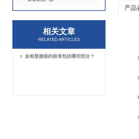
产品
相关文章
RELATED ARTICLES
金相显微镜的校准包括哪些部分？