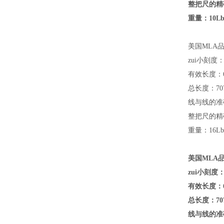
整把尺的精确
重量：10Lb(
美国MLA品牌
zui小刻度：
有效长度：6
总长度：707
线与线的准确
整把尺的精确
重量：16Lb(
美国MLA品牌
zui小刻度：
有效长度：6
总长度：707
线与线的准确