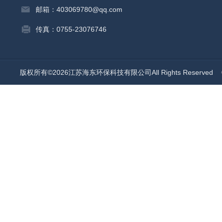
邮箱：403069780@qq.com
传真：0755-23076746
版权所有©2026江苏海东环保科技有限公司All Rights Reserved