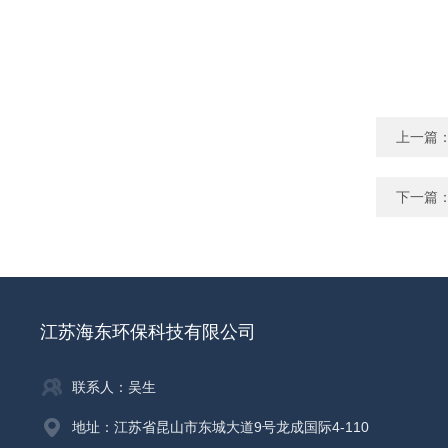
上一篇
下一篇
江苏海东环保科技有限公司
联系人：吴生
地址：江苏省昆山市东城大道9号龙成国际4-110