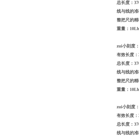
总长度：376
线与线的准确
整把尺的精确
重量：10Lb(
zui小刻度：
有效长度：3
总长度：376
线与线的准确
整把尺的精确
重量：10Lb(
zui小刻度：
有效长度：3
总长度：376
线与线的准确