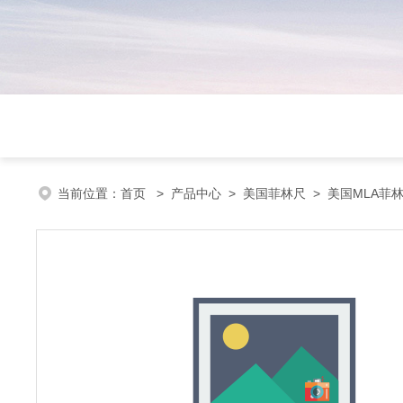
当前位置：
首页
>
产品中心
>
美国菲林尺
>
美国MLA菲