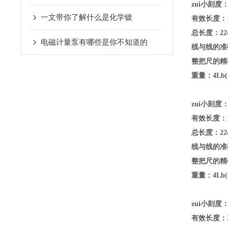
zui小刻度：
一文带你了解什么是化学镀
有效长度：1
总长度：224
电磁计量泵有哪些是你不知道的
线与线的准确
整把尺的精确
重量：4Lb(1
zui小刻度：
有效长度：1
总长度：224
线与线的准确
整把尺的精确
重量：4Lb(1
zui小刻度：
有效长度：3