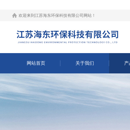
欢迎来到江苏海东环保科技有限公司网站！
网站首页
关于我们
产