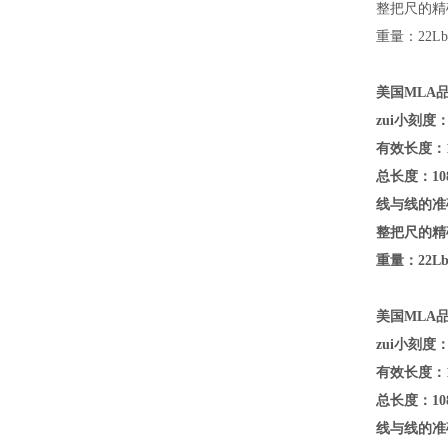
整把尺的精确
重量：22Lb(
美国MLA品牌
zui小刻度：
有效长度：1
总长度：108
线与线的准确
整把尺的精确
重量：22Lb(
美国MLA品牌
zui小刻度：
有效长度：1
总长度：108
线与线的准确