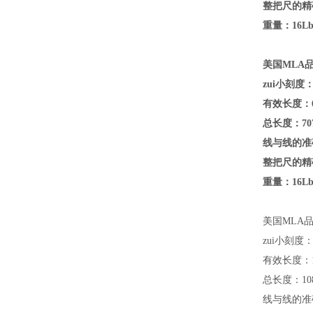
整把尺的精确
重量：16Lb(
美国MLA品牌
zui小刻度：
有效长度：6
总长度：707
线与线的准确
整把尺的精确
重量：16Lb(
美国MLA品牌
zui小刻度：
有效长度：1
总长度：108
线与线的准确