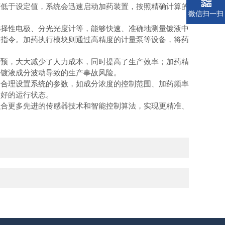
度低于设定值，系统会迅速启动加药装置，按照精确计算的
微信扫一扫
择性电极、分光光度计等，能够快速、准确地测量镀液中
出指令。加药执行模块则通过高精度的计量泵等设备，将药
预，大大减少了人力成本，同时提高了生产效率；加药精
因镀液成分波动导致的生产事故风险。
合理设置系统的参数，如成分浓度的控制范围、加药频率
良好的运行状态。
合更多先进的传感器技术和智能控制算法，实现更精准、