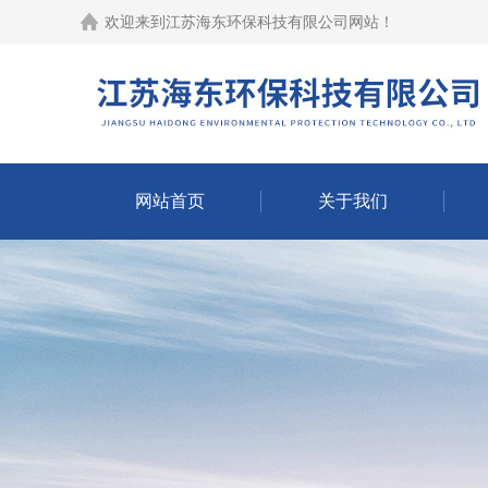
欢迎来到江苏海东环保科技有限公司网站！
网站首页
关于我们