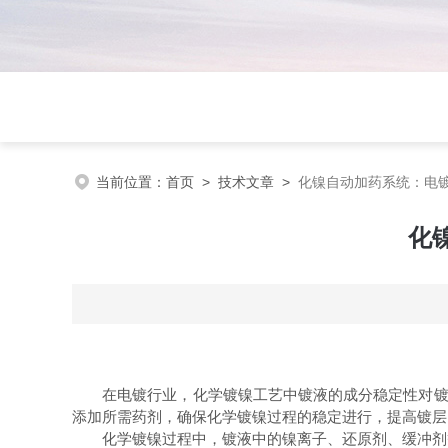
当前位置：
首页
>
技术文章
>
化镍自动加药系统：电
化
在电镀行业，化学镀镍工艺中镀液的成分稳定性对镀层
添加所需药剂，确保化学镀镍过程的稳定进行，提高镀层
化学镀镍过程中，镀液中的镍离子、还原剂、缓冲剂等