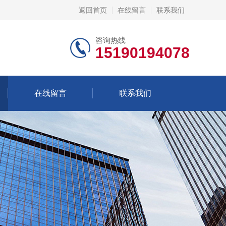
返回首页
在线留言
联系我们
咨询热线
15190194078
在线留言
联系我们