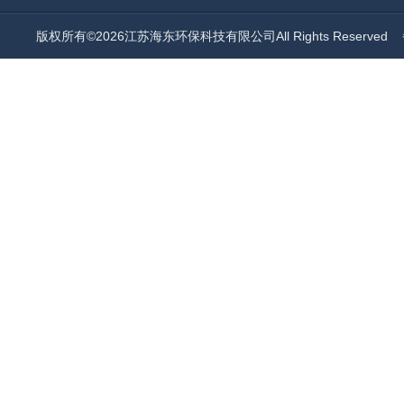
版权所有©2026江苏海东环保科技有限公司All Rights Reserved