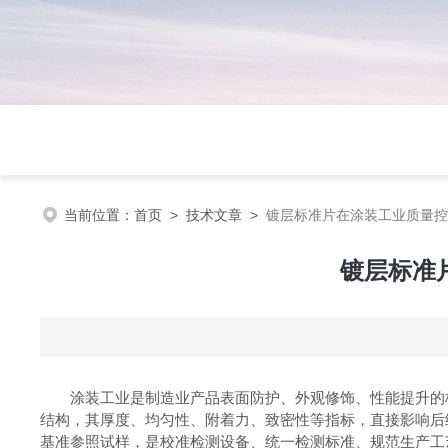
当前位置：
首页
>
技术文章
>
镀层标准片在涂装工业质量控
镀层标准
涂装工业是制造业产品表面防护、外观修饰、性能提升的核
结构，其厚度、均匀性、附着力、致密性等指标，直接影响后
基准参照试样，是校准检测设备、统一检测标准、规范生产工