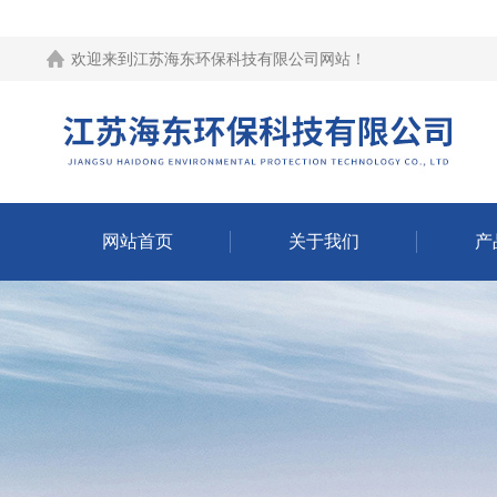
欢迎来到江苏海东环保科技有限公司网站！
网站首页
关于我们
产