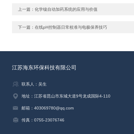
上一篇：
化学镍自动加药系统的应用与价值
下一篇：
在线pH控制器日常校准与电极保养技巧
江苏海东环保科技有限公司
联系人：吴生
地址：江苏省昆山市东城大道9号龙成国际4-110
邮箱：403069780@qq.com
传真：0755-23076746