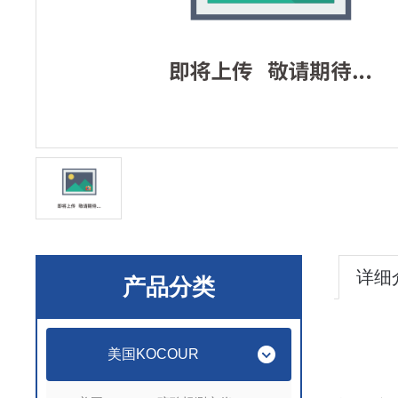
详细
产品分类
美国KOCOUR