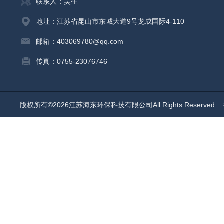
联系人：吴生
地址：江苏省昆山市东城大道9号龙成国际4-110
邮箱：403069780@qq.com
传真：0755-23076746
版权所有©2026江苏海东环保科技有限公司All Rights Reserved