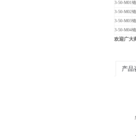
3-50-M01
铬
3-50-M02
铬
3-50-M03
铬
3-50-M04
铬
欢迎广大
产品