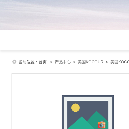
当前位置：
首页
>
产品中心
>
美国KOCOUR
>
美国KOC