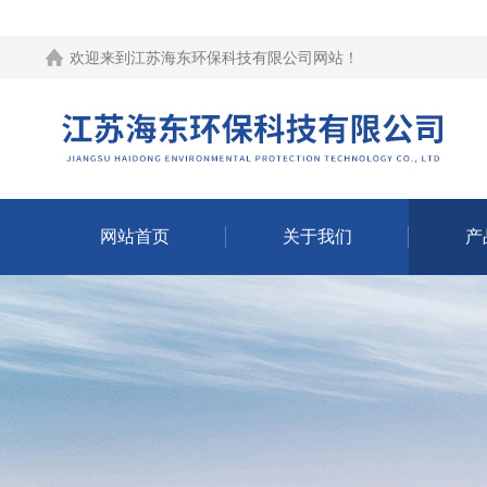
欢迎来到江苏海东环保科技有限公司网站！
网站首页
关于我们
产