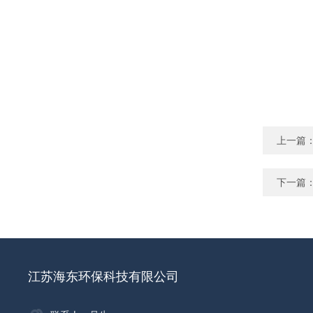
上一篇
下一篇
江苏海东环保科技有限公司