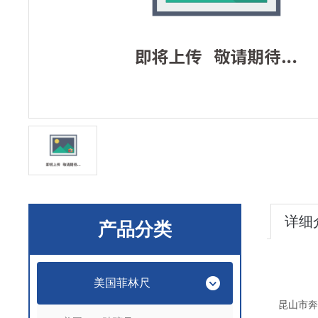
详细
产品分类
美国菲林尺
昆山市奔