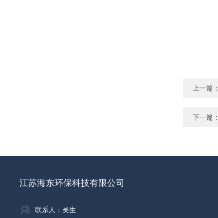
上一篇
下一篇
江苏海东环保科技有限公司
联系人：吴生