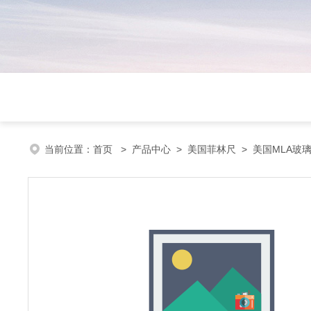
当前位置：
首页
>
产品中心
>
美国菲林尺
>
美国MLA玻