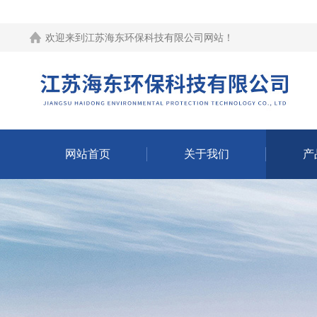
欢迎来到江苏海东环保科技有限公司网站！
网站首页
关于我们
产