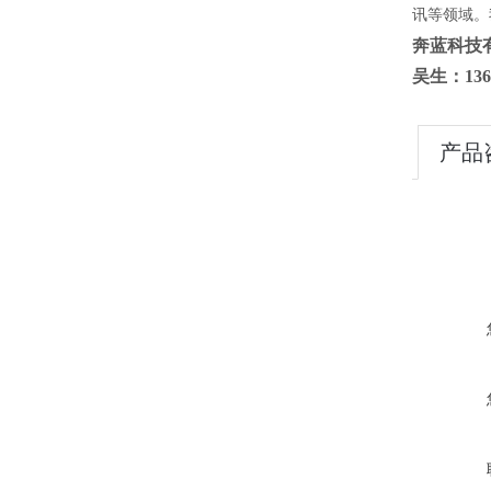
讯等领域。
奔蓝科技
吴生：136
产品