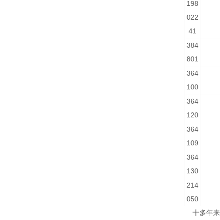
198
022
41
384
801
364
100
364
120
364
109
364
130
214
050
十多年来，