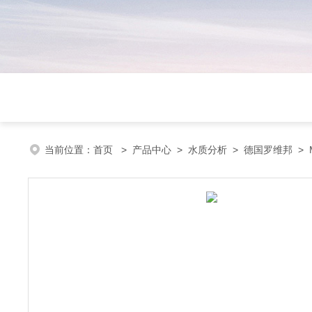
当前位置：
首页
>
产品中心
>
水质分析
>
德国罗维邦
> 