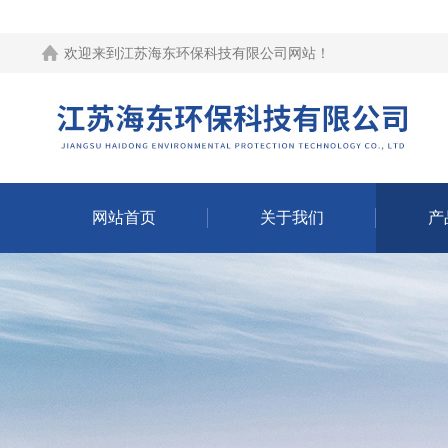
欢迎来到江苏海东环保科技有限公司网站！
网站首页
关于我们
产