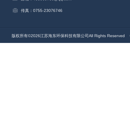
传真：0755-23076746
版权所有©2026江苏海东环保科技有限公司All Rights Reserved