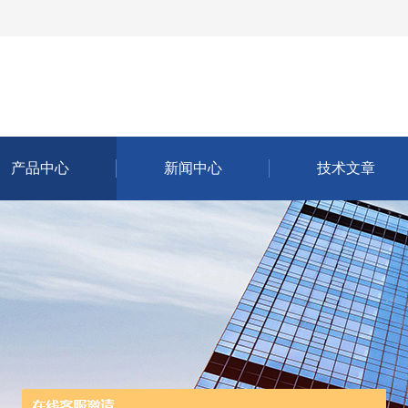
产品中心
新闻中心
技术文章