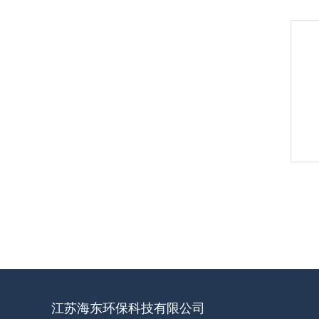
江苏海东环保科技有限公司