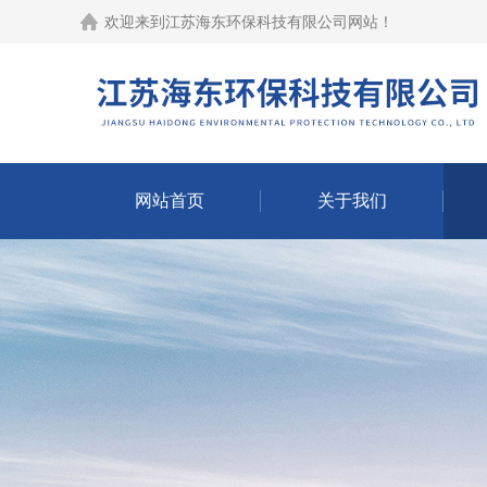
欢迎来到江苏海东环保科技有限公司网站！
网站首页
关于我们