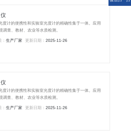
定仪
持光度计的便携性和实验室光度计的精确性集于一体。应用
境调查、教材、农业等水质检测。
质：
生产厂家
更新日期：
2025-11-26
定仪
持光度计的便携性和实验室光度计的精确性集于一体。应用
境调查、教材、农业等水质检测。
质：
生产厂家
更新日期：
2025-11-26