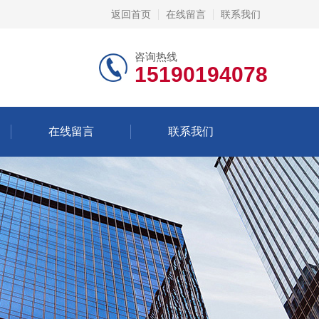
返回首页
在线留言
联系我们
咨询热线
15190194078
在线留言
联系我们