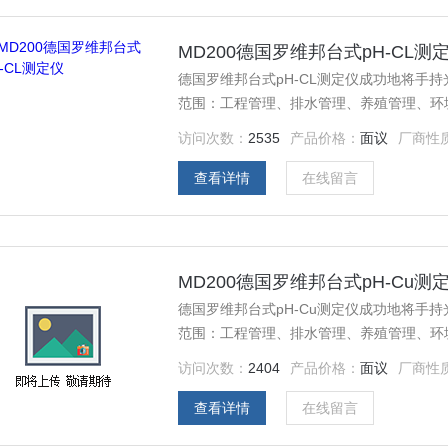
MD200德国罗维邦台式pH-CL测
德国罗维邦台式pH-CL测定仪成功地将手
范围：工程管理、排水管理、养殖管理、环
访问次数：
2535
产品价格：
面议
厂商性
查看详情
在线留言
MD200德国罗维邦台式pH-Cu测
德国罗维邦台式pH-Cu测定仪成功地将手
范围：工程管理、排水管理、养殖管理、环
访问次数：
2404
产品价格：
面议
厂商性
查看详情
在线留言