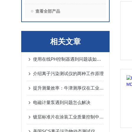
查看全部产品
相关文章
使用在线PH控制器遇到问题该如何处理
介绍离子污染测试仪的两种工作原理
提升测量效率：牛津测厚仪在工业中的应用解析
电磁计量泵遇到问题怎么解决
镀层标准片在涂装工业质量控制中的应用及制作工艺优化
美国SCS离子污染物动态测试仪