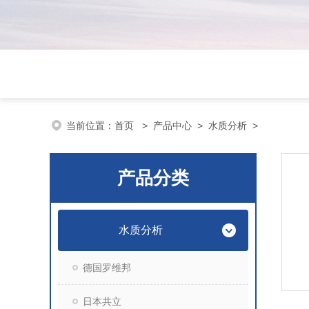
当前位置：
首页
>
产品中心
>
水质分析
>
产品分类
水质分析
德国罗维邦
日本共立