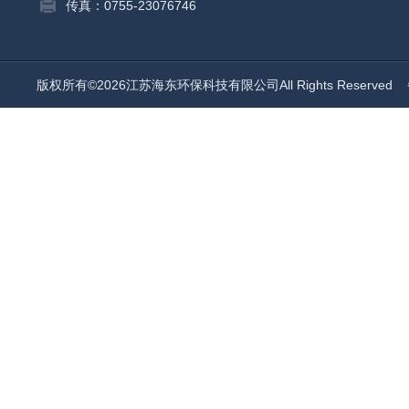
传真：0755-23076746
版权所有©2026江苏海东环保科技有限公司All Rights Reserved