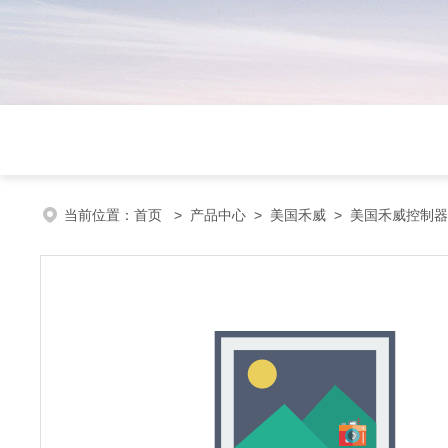
当前位置：
首页
>
产品中心
>
美国禾威
>
美国禾威控制器