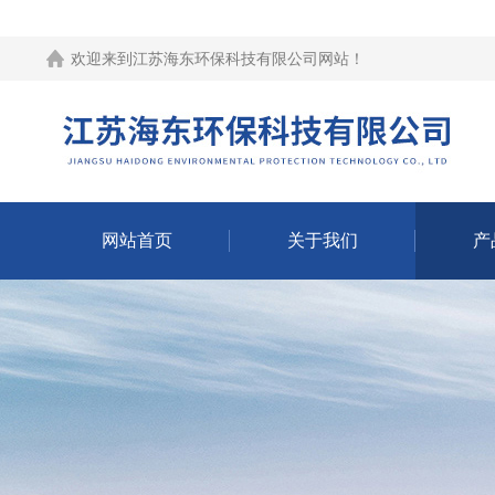
欢迎来到江苏海东环保科技有限公司网站！
网站首页
关于我们
产