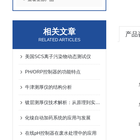
相关文章
产品
RELATED ARTICLES
美国SCS离子污染物动态测试仪
PH/ORP控制器的功能特点
牛津测厚仪的结构分析
镀层测厚仪技术解析：从原理到实际应用
化镍自动加药系统的应用与发展
在线pH控制器在废水处理中的应用