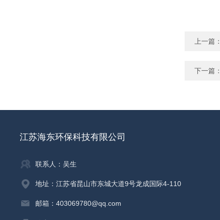
上一篇
下一篇
江苏海东环保科技有限公司
联系人：吴生
地址：江苏省昆山市东城大道9号龙成国际4-110
邮箱：403069780@qq.com