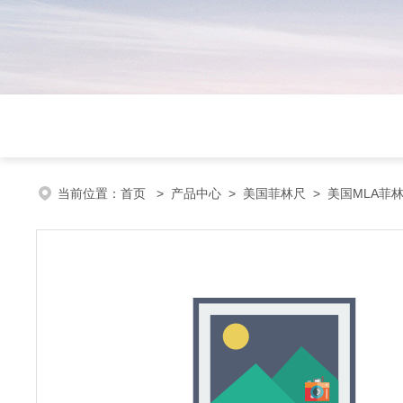
当前位置：
首页
>
产品中心
>
美国菲林尺
>
美国MLA菲