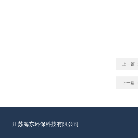
上一篇
下一篇
江苏海东环保科技有限公司