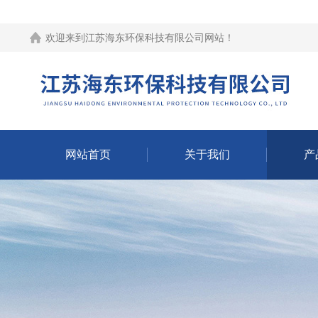
欢迎来到江苏海东环保科技有限公司网站！
网站首页
关于我们
产