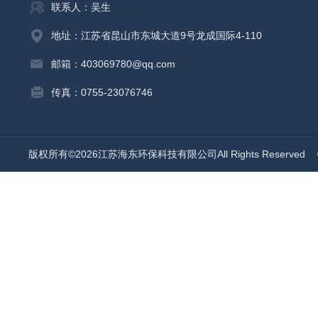
联系人：吴生
地址：江苏省昆山市东城大道9号龙成国际4-110
邮箱：403069780@qq.com
传真：0755-23076746
版权所有©2026江苏海东环保科技有限公司All Rights Reserved