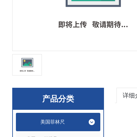
详细
产品分类
美国菲林尺