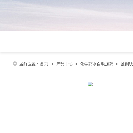
当前位置：
首页
>
产品中心
>
化学药水自动加药
>
蚀刻线