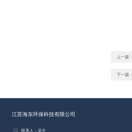
上一篇
下一篇
江苏海东环保科技有限公司
联系人：吴生