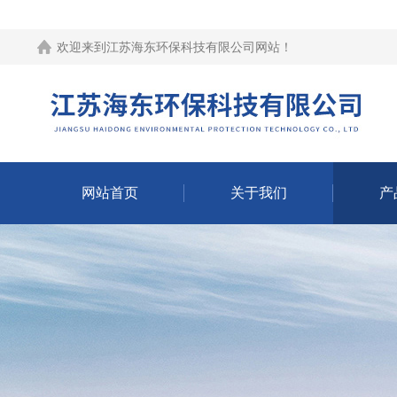
欢迎来到江苏海东环保科技有限公司网站！
网站首页
关于我们
产