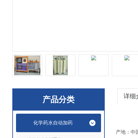
详细
产品分类
化学药水自动加药
产地：中