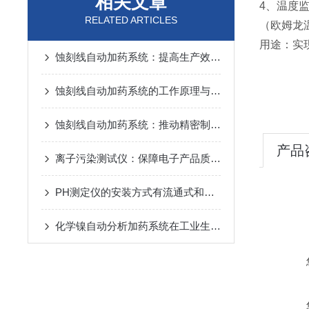
相关文章
4
、温度
RELATED ARTICLES
（欧姆龙
用途：实
蚀刻线自动加药系统：提高生产效率的解决方案
蚀刻线自动加药系统的工作原理与应用
蚀刻线自动加药系统：推动精密制造和环境可持续性的重要工具
产品
离子污染测试仪：保障电子产品质量的关键工具
PH测定仪的安装方式有流通式和浸入式两种
化学镍自动分析加药系统在工业生产中的精确控制作用