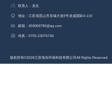
联系人：吴生
地址：江苏省昆山市东城大道9号龙成国际4-110
邮箱：403069780@qq.com
传真：0755-23076746
版权所有©2026江苏海东环保科技有限公司All Rights Reserved