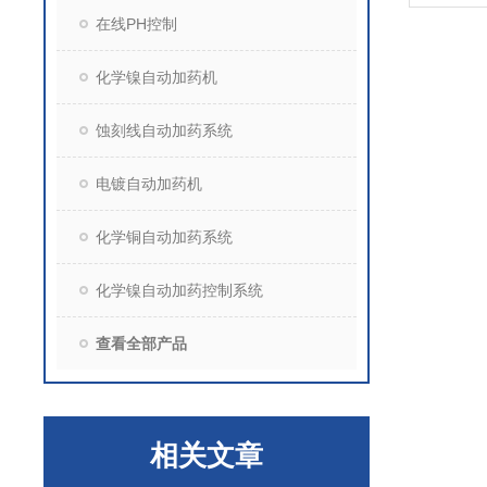
在线PH控制
化学镍自动加药机
蚀刻线自动加药系统
电镀自动加药机
化学铜自动加药系统
化学镍自动加药控制系统
查看全部产品
相关文章