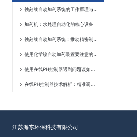
蚀刻线自动加药系统的工作原理与应用
加药机：水处理自动化的核心设备
蚀刻线自动加药系统：推动精密制造和环境可持续性的重要工具
使用化学镍自动加药装置要注意的事项
使用在线PH控制器遇到问题该如何处理
在线PH控制器技术解析：精准调控水质酸碱度的关键
江苏海东环保科技有限公司