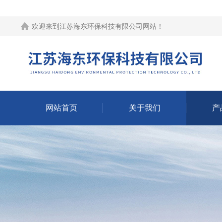
欢迎来到江苏海东环保科技有限公司网站！
网站首页
关于我们
产