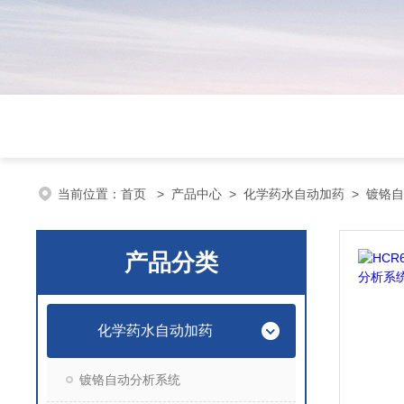
当前位置：
首页
>
产品中心
>
化学药水自动加药
>
镀铬自
产品分类
化学药水自动加药
镀铬自动分析系统