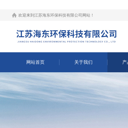
欢迎来到江苏海东环保科技有限公司网站！
网站首页
关于我们
产