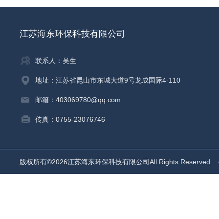
江苏海东环保科技有限公司
联系人：吴生
地址：江苏省昆山市东城大道9号龙成国际4-110
邮箱：403069780@qq.com
传真：0755-23076746
版权所有©2026江苏海东环保科技有限公司All Rights Reserved