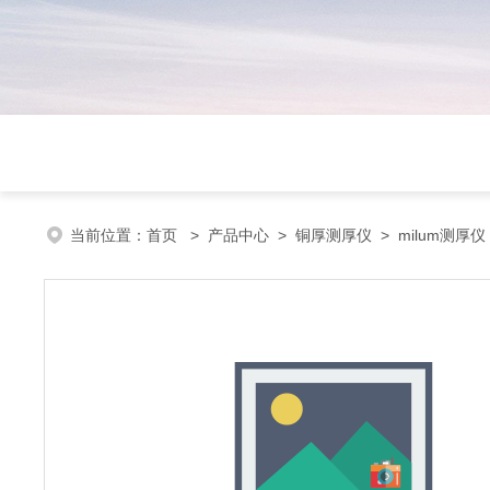
当前位置：
首页
>
产品中心
>
铜厚测厚仪
>
milum测厚仪