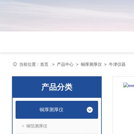
当前位置：
首页
>
产品中心
>
铜厚测厚仪
>
牛津仪器
产品分类
铜厚测厚仪
铜箔测厚仪