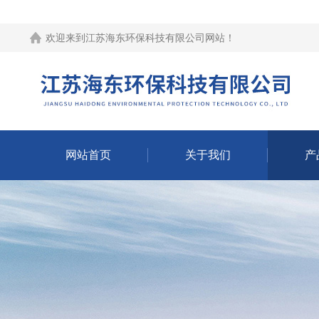
欢迎来到江苏海东环保科技有限公司网站！
网站首页
关于我们
产