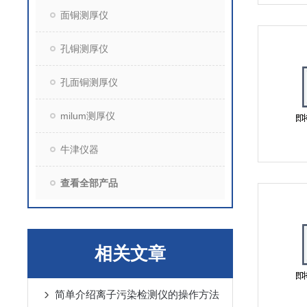
面铜测厚仪
孔铜测厚仪
孔面铜测厚仪
milum测厚仪
牛津仪器
查看全部产品
相关文章
简单介绍离子污染检测仪的操作方法