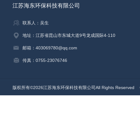
江苏海东环保科技有限公司
联系人：吴生
地址：江苏省昆山市东城大道9号龙成国际4-110
邮箱：403069780@qq.com
传真：0755-23076746
版权所有©2026江苏海东环保科技有限公司All Rights Reserved