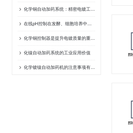
化学铜自动加药系统：精密电镀工艺的智能化保障
在线pH控制在发酵、细胞培养中的稳定性保障方案
化学铜控制器是提升电镀质量的重要设备
化镍自动加药系统的工业应用价值
化学镀镍自动加药机的注意事项有哪些？