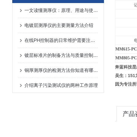
一文读懂测厚仪：原理、用途与使用方法
电镀层测厚仪的主要测量方法介绍
在线PH控制器的日常维护需要注意哪些
MM615-P
镀层标准片的制备方法与质量控制研究
MM805-P
奔蓝科技昆
铜厚测厚仪的检测方法你知道有哪几种嘛
吴生：151
因为专注所
介绍离子污染测试仪的两种工作原理
产品