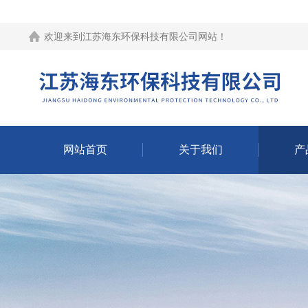
欢迎来到江苏海东环保科技有限公司网站！
网站首页
关于我们
产