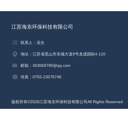
江苏海东环保科技有限公司
联系人：吴生
地址：江苏省昆山市东城大道9号龙成国际4-110
邮箱：403069780@qq.com
传真：0755-23076746
版权所有©2026江苏海东环保科技有限公司All Rights Reserved