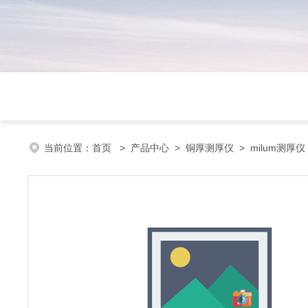
当前位置：
首页
>
产品中心
>
铜厚测厚仪
>
milum测厚仪