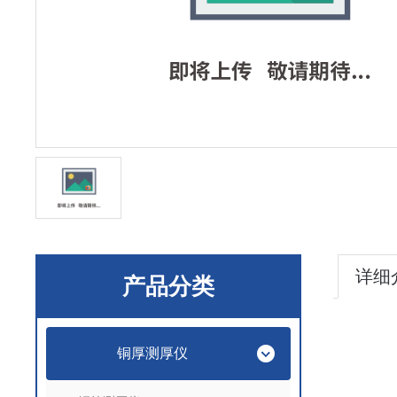
详细
产品分类
铜厚测厚仪