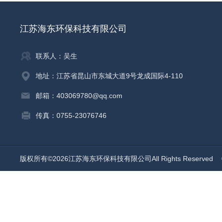
江苏海东环保科技有限公司
联系人：吴生
地址：江苏省昆山市东城大道9号龙成国际4-110
邮箱：403069780@qq.com
传真：0755-23076746
版权所有©2026江苏海东环保科技有限公司All Rights Reserved