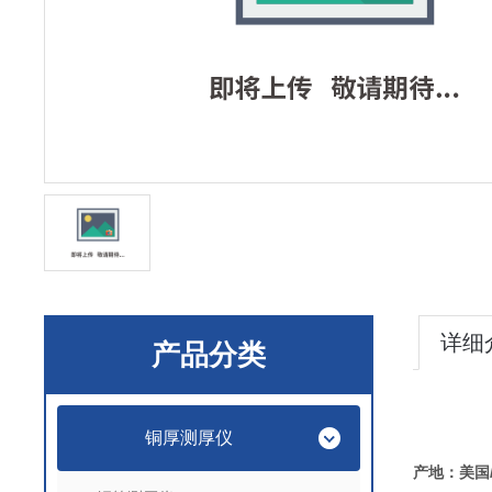
详细
产品分类
铜厚测厚仪
产地：美国