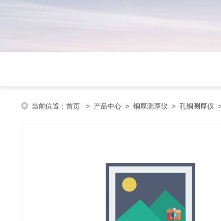
当前位置：
首页
>
产品中心
>
铜厚测厚仪
>
孔铜测厚仪
>