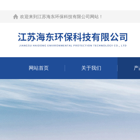
欢迎来到江苏海东环保科技有限公司网站！
网站首页
关于我们
产