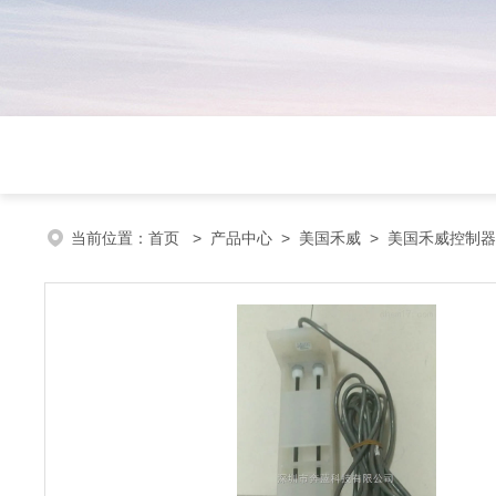
当前位置：
首页
>
产品中心
>
美国禾威
>
美国禾威控制器