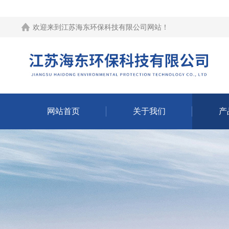
欢迎来到江苏海东环保科技有限公司网站！
网站首页
关于我们
产