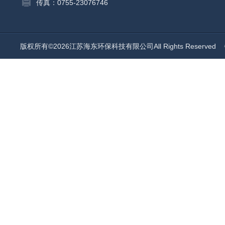
传真：0755-23076746
版权所有©2026江苏海东环保科技有限公司All Rights Reserved