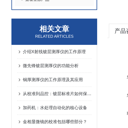
相关文章
产品
RELATED ARTICLES
介绍X射线镀层测厚仪的工作原理
微先锋镀层测厚仪的功能分析
铜厚测厚仪的工作原理及其应用
从校准到品控：镀层标准片如何保障产品质量
加药机：水处理自动化的核心设备
金相显微镜的校准包括哪些部分？