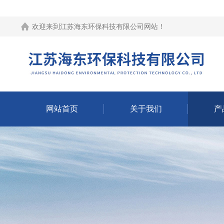
欢迎来到江苏海东环保科技有限公司网站！
网站首页
关于我们
产