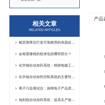
产品
相关文章
RELATED ARTICLES
镀层测厚仪打造可靠耐用的表面处理解决方案
金相显微镜的校准包括哪些部分？
化学铜自动加药系统：精密电镀工艺的智能化保障
化学镍自动加药控制系统的主要性能特点分析
离子污染测试仪：保障电子产品质量的关键工具
蚀刻线自动加药系统：提高生产效率的解决方案