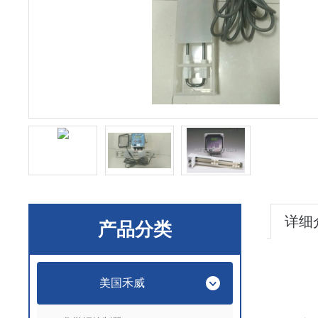
详细
产品分类
美国禾威