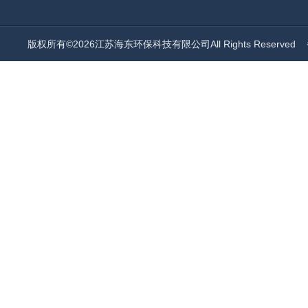
版权所有©2026江苏海东环保科技有限公司All Rights Reserved