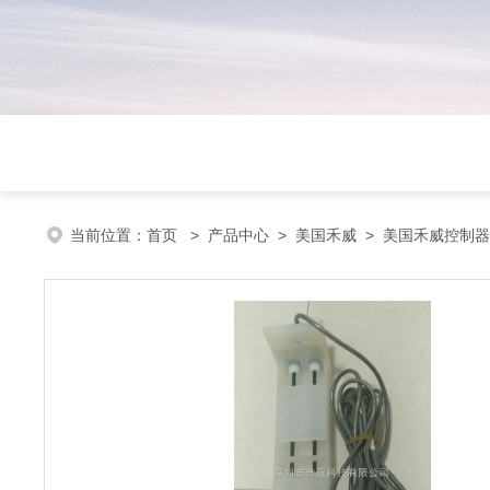
当前位置：
首页
>
产品中心
>
美国禾威
>
美国禾威控制器