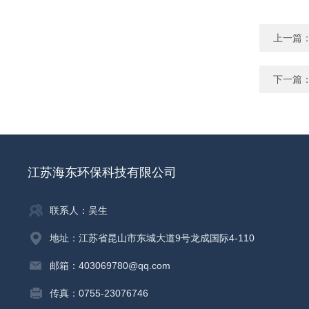
上一篇
下一篇
江苏海东环保科技有限公司
联系人：吴生
地址：江苏省昆山市东城大道9号龙成国际4-110
邮箱：403069780@qq.com
传真：0755-23076746