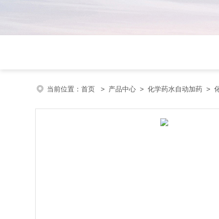
当前位置：
首页
>
产品中心
>
化学药水自动加药
>