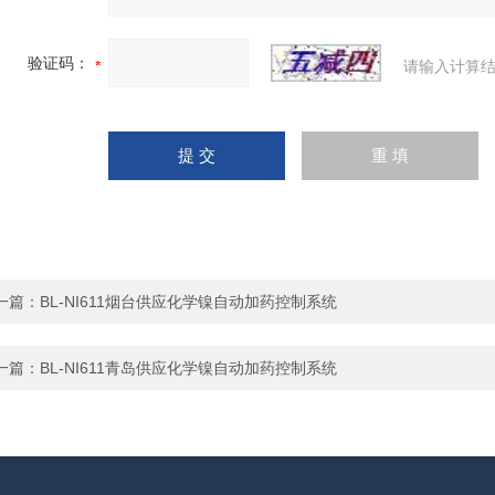
验证码：
请输入计算结
一篇：
BL-NI611烟台供应化学镍自动加药控制系统
一篇：
BL-NI611青岛供应化学镍自动加药控制系统