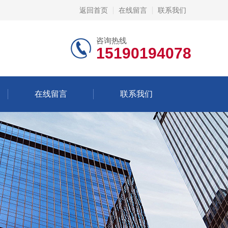
返回首页
在线留言
联系我们
咨询热线
15190194078
在线留言
联系我们