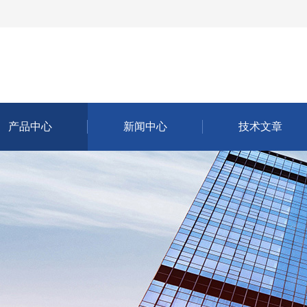
产品中心
新闻中心
技术文章