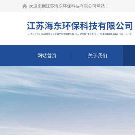
欢迎来到江苏海东环保科技有限公司网站！
网站首页
关于我们