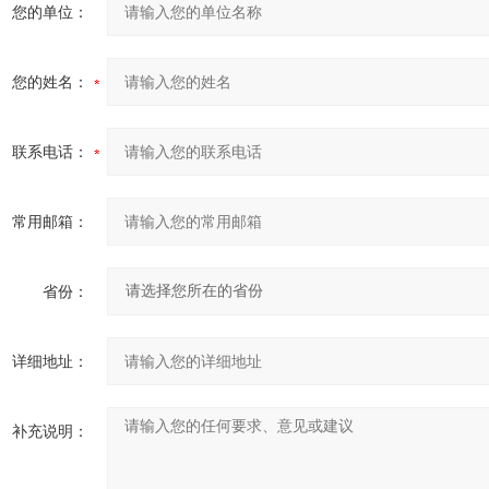
您的单位：
您的姓名：
联系电话：
常用邮箱：
省份：
详细地址：
补充说明：