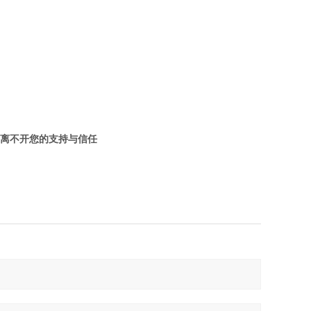
离不开您的支持与信任