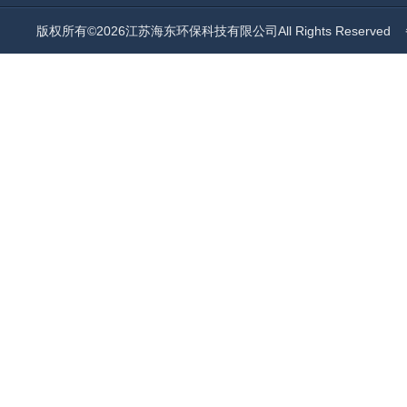
版权所有©2026江苏海东环保科技有限公司All Rights Reserved