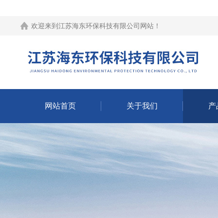
欢迎来到江苏海东环保科技有限公司网站！
网站首页
关于我们
产