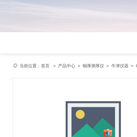
当前位置：
首页
>
产品中心
>
铜厚测厚仪
>
牛津仪器
> 