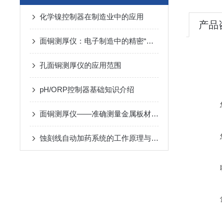
化学镍控制器在制造业中的应用
产品
面铜测厚仪：电子制造中的精密“卡尺”
孔面铜测厚仪的应用范围
pH/ORP控制器基础知识介绍
面铜测厚仪——准确测量金属板材厚度的利器
蚀刻线自动加药系统的工作原理与应用