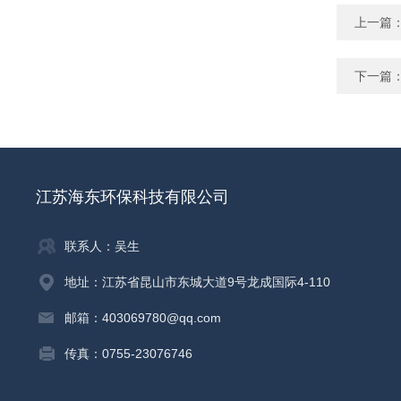
上一篇
下一篇
江苏海东环保科技有限公司
联系人：吴生
地址：江苏省昆山市东城大道9号龙成国际4-110
邮箱：403069780@qq.com
传真：0755-23076746