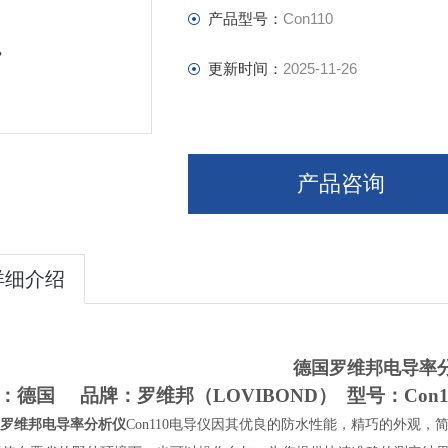
产品型号：
Con110
更新时间：
2025-11-26
产品咨询
详细介绍
德国罗维邦电导率
：德国 品牌：罗维邦（LOVIBOND） 型号：
Con1
罗维邦电导率分析仪
Con110电导仪因其优良的防水性能，精巧的外观