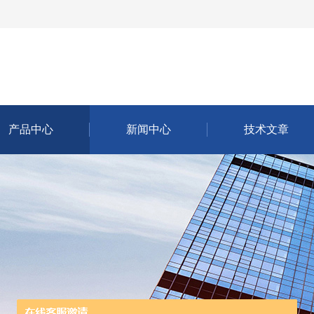
产品中心
新闻中心
技术文章