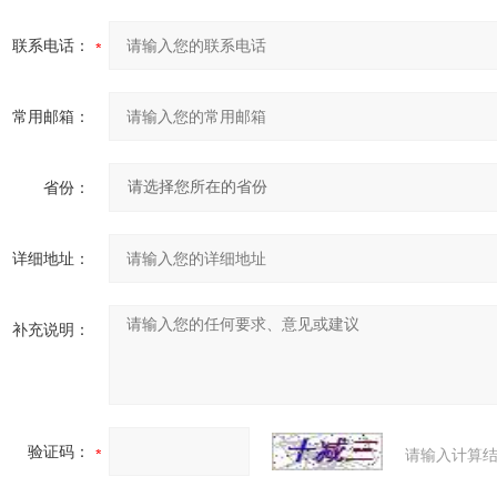
联系电话：
常用邮箱：
省份：
详细地址：
补充说明：
验证码：
请输入计算结