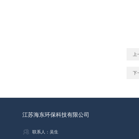
上
下
江苏海东环保科技有限公司
联系人：吴生