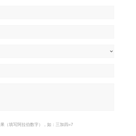
果（填写阿拉伯数字），如：三加四=7