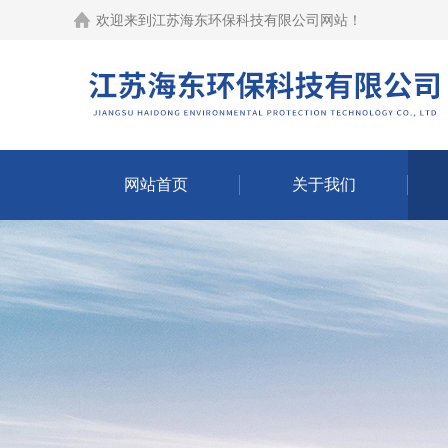
欢迎来到江苏海东环保科技有限公司网站！
网站首页
关于我们