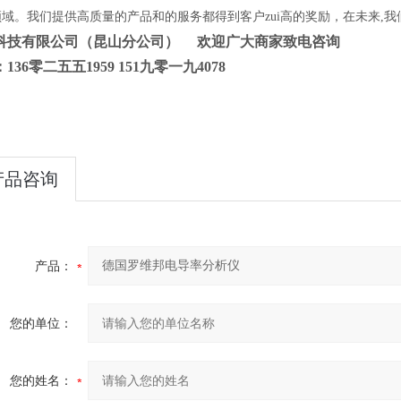
域。我们提供高质量的产品和的服务都得到客户zui高的奖励，在未来
,
我
科技有限公司（昆山分公司）
欢迎广大商家致电咨询
136零二五五1959 151九零一九4078
产品咨询
产品：
您的单位：
您的姓名：