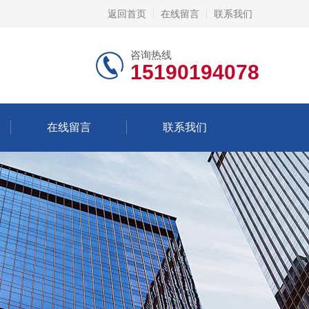
返回首页
在线留言
联系我们
咨询热线
15190194078
在线留言
联系我们