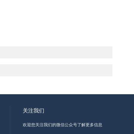
关注我们
欢迎您关注我们的微信公众号了解更多信息