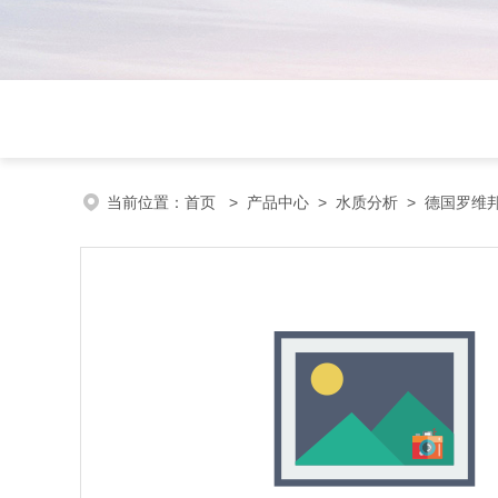
当前位置：
首页
>
产品中心
>
水质分析
>
德国罗维