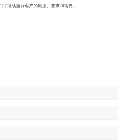
们将继续履行客户的期望、要求和需要。