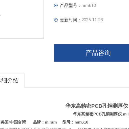
产品型号：
mm610
更新时间：
2025-11-26
产品咨询
详细介绍
华东高精密PCB孔铜测厚仪 
华东高精密PCB孔铜测厚仪 mi
美国/中国台湾 品牌：milum 型号：mm610