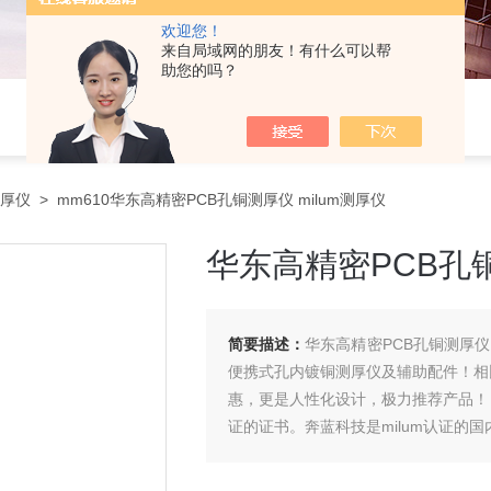
欢迎您！
来自局域网的朋友！有什么可以帮
助您的吗？
测厚仪
> mm610华东高精密PCB孔铜测厚仪 milum测厚仪
华东高精密PCB孔铜
简要描述：
华东高精密PCB孔铜测厚仪 
便携式孔内镀铜测厚仪及辅助配件！相比
惠，更是人性化设计，极力推荐产品！ 
证的证书。奔蓝科技是milum认证的