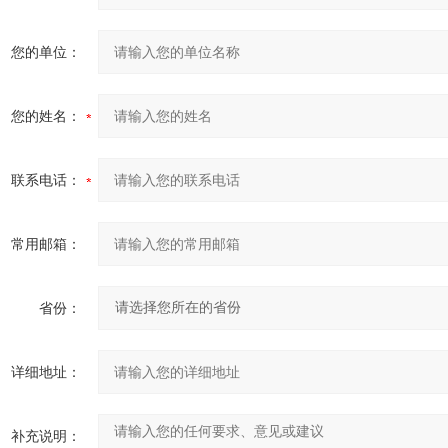
您的单位：
您的姓名：
联系电话：
常用邮箱：
省份：
详细地址：
补充说明：