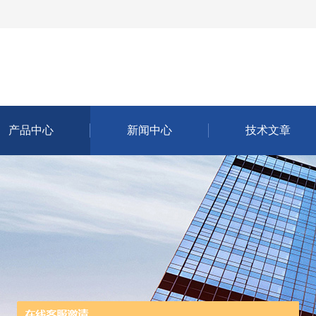
产品中心
新闻中心
技术文章