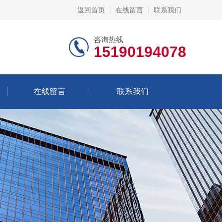
返回首页
在线留言
联系我们
咨询热线
15190194078
在线留言
联系我们