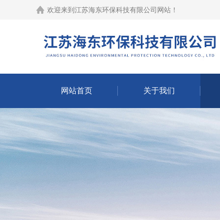
欢迎来到江苏海东环保科技有限公司网站！
网站首页
关于我们