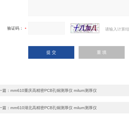
验证码：
请输入计算结
一篇：
mm610重庆高精密PCB孔铜测厚仪 milum测厚仪
一篇：
mm610湖北高精密PCB孔铜测厚仪 milum测厚仪