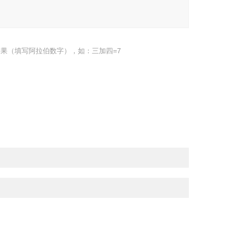
果（填写阿拉伯数字），如：三加四=7