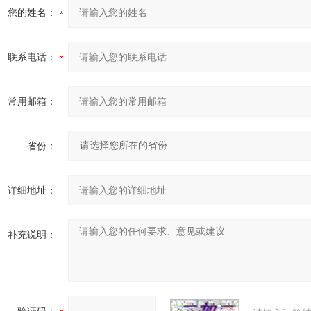
您的姓名：
联系电话：
常用邮箱：
省份：
详细地址：
补充说明：