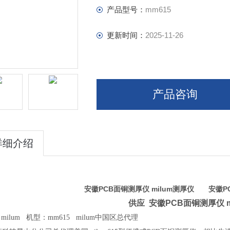
产品型号：
mm615
更新时间：
2025-11-26
产品咨询
详细介绍
安徽PCB面铜测厚仪 milum测厚仪
安徽
P
供应 安徽
PCB面铜测厚仪 m
milum 机型：mm615 milum中国区总代理