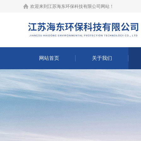
欢迎来到江苏海东环保科技有限公司网站！
网站首页
关于我们