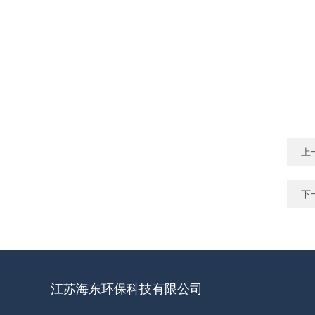
上
下
江苏海东环保科技有限公司