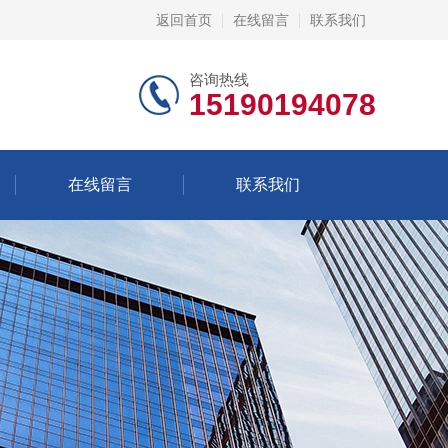
返回首页
在线留言
联系我们
咨询热线
15190194078
在线留言
联系我们