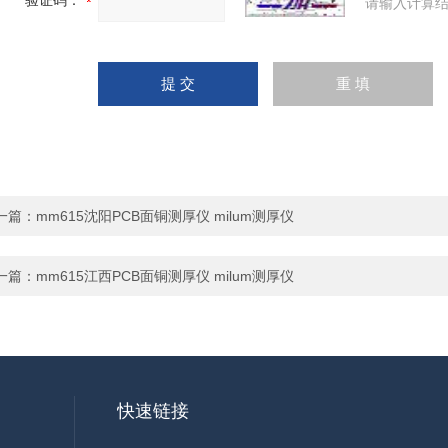
验证码：
请输入计算结
一篇：
mm615沈阳PCB面铜测厚仪 milum测厚仪
一篇：
mm615江西PCB面铜测厚仪 milum测厚仪
快速链接