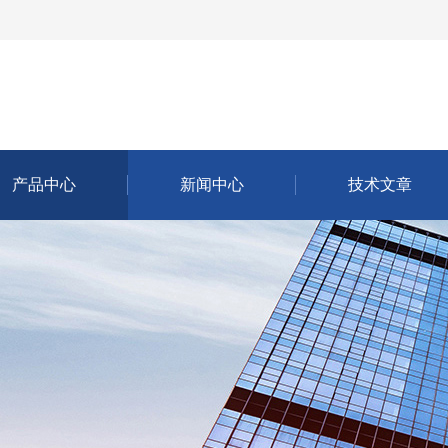
产品中心
新闻中心
技术文章