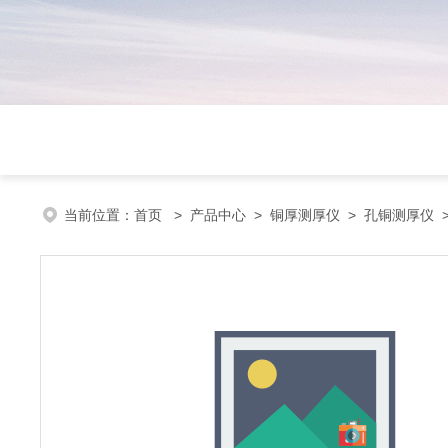
当前位置：
首页
>
产品中心
>
铜厚测厚仪
>
孔铜测厚仪
>