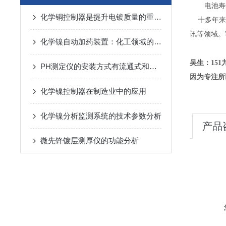
电池寿
化学铜控制器是提升电镀质量的重要设备
十多年来
讯等领域。
化学镍自动加药装置：化工领域的精准给药“智脑”
吴生：151九
PH测定仪的安装方式有流通式和浸入式两种
因为专注所
化学镍控制器在制造业中的应用
化学镍分析监测系统的技术参数分析
产品
微先锋镀层测厚仪的功能分析