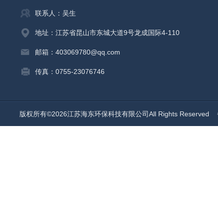
联系人：吴生
地址：江苏省昆山市东城大道9号龙成国际4-110
邮箱：403069780@qq.com
传真：0755-23076746
版权所有©2026江苏海东环保科技有限公司All Rights Reserved