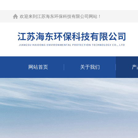
欢迎来到江苏海东环保科技有限公司网站！
网站首页
关于我们
产