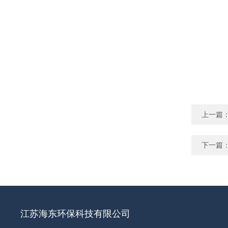
上一篇
下一篇
江苏海东环保科技有限公司