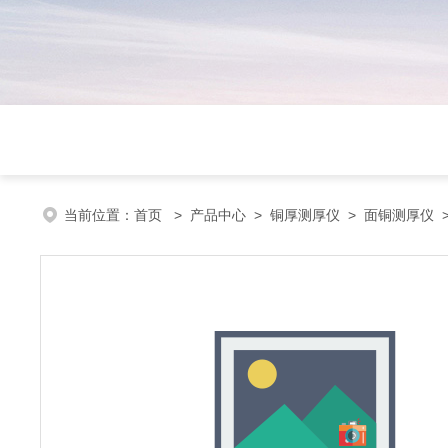
当前位置：
首页
>
产品中心
>
铜厚测厚仪
>
面铜测厚仪
>