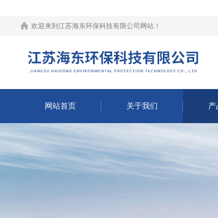
欢迎来到江苏海东环保科技有限公司网站！
网站首页
关于我们
产