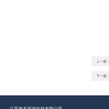
上一篇
下一篇
江苏海东环保科技有限公司