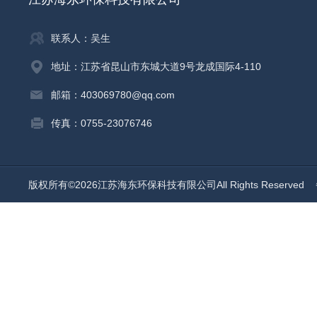
联系人：吴生
地址：江苏省昆山市东城大道9号龙成国际4-110
邮箱：403069780@qq.com
传真：0755-23076746
版权所有©2026江苏海东环保科技有限公司All Rights Reserved