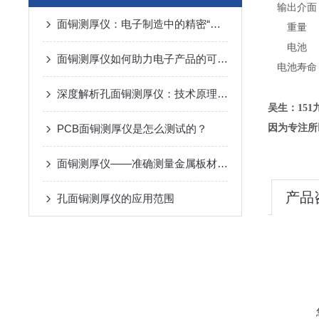
输出介面
面铜测厚仪：电子制造中的精密“卡尺”
重量
电池
面铜测厚仪如何助力电子产品的可靠性提升
电池寿命
深度解析孔面铜测厚仪：技术原理与应用案例
吴生：151九
PCB面铜测厚仪是怎么测试的？
因为专注所
面铜测厚仪——准确测量金属板材厚度的利器
产品
孔面铜测厚仪的应用范围