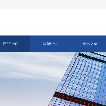
产品中心
新闻中心
技术文章