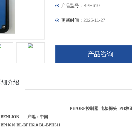
产品型号：
BPH610
更新时间：
2025-11-27
产品咨询
详细介绍
PH/ORP
控制器
电极探头
PH校
：BENLION 产地：中国
PH610 BL-BPH610 BL-BPH611