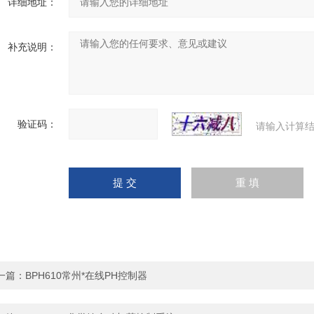
详细地址：
补充说明：
验证码：
请输入计算结
一篇：
BPH610常州*在线PH控制器