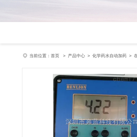
当前位置：
首页
>
产品中心
>
化学药水自动加药
>