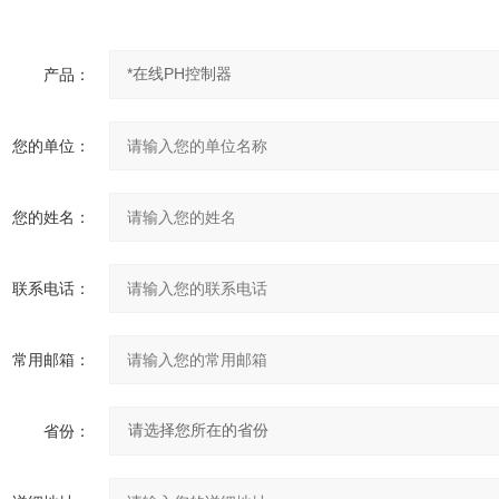
产品：
您的单位：
您的姓名：
联系电话：
常用邮箱：
省份：