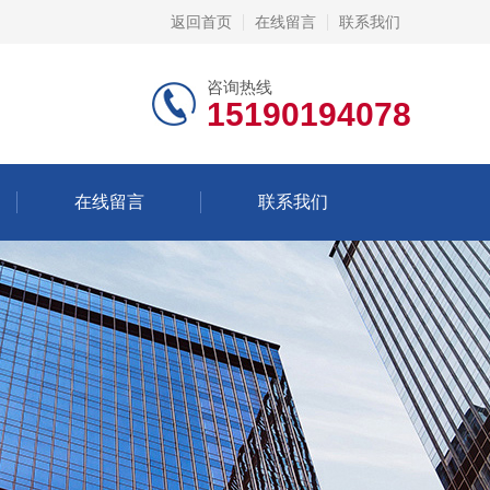
返回首页
在线留言
联系我们
咨询热线
15190194078
在线留言
联系我们