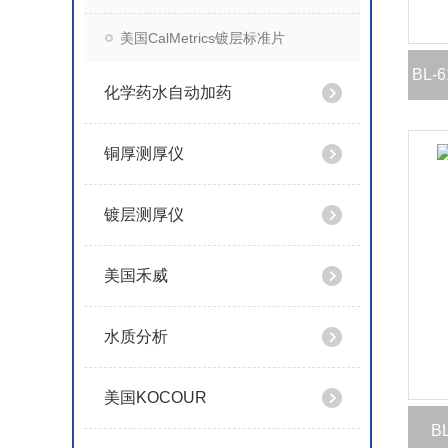
美国CalMetrics镀层标准片
BL
化学药水自动加药
铜厚测厚仪
镀层测厚仪
美国禾威
水质分析
美国KOCOUR
B