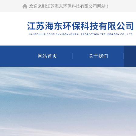
欢迎来到江苏海东环保科技有限公司网站！
网站首页
关于我们