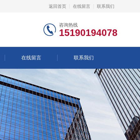
返回首页
在线留言
联系我们
咨询热线
15190194078
在线留言
联系我们