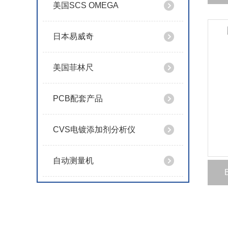
美国SCS OMEGA
日本易威奇
美国菲林尺
PCB配套产品
CVS电镀添加剂分析仪
自动测量机