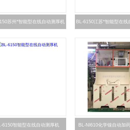
-6150苏州*智能型在线自动测厚机
BL-6150江苏*智能型在
L-6150智能型在线自动测厚机
BL-NI610化学镍自动