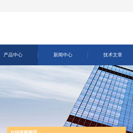
产品中心
新闻中心
技术文章