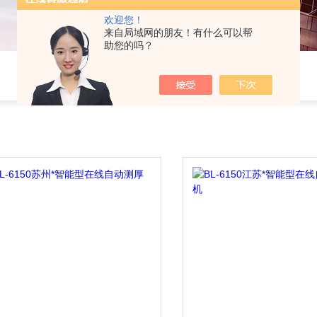
欢迎您！
来自局域网的朋友！有什么可以帮
助您的吗？